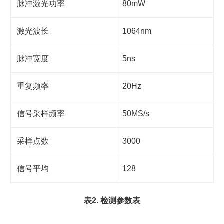
脉冲激光功率
80mW
激光波长
1064nm
脉冲宽度
5ns
重复频率
20Hz
信号采样频率
50MS/s
采样点数
3000
信号平均
128
表2. 检测参数表