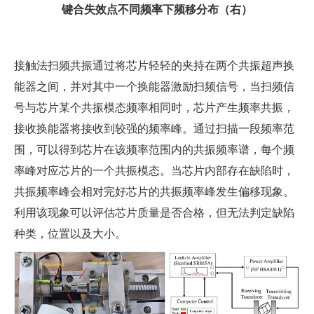
键合失效点不同频率下频移分布（右）
接触法扫频共振通过将芯片轻轻的夹持在两个共振超声换
能器之间，并对其中一个换能器激励扫频信号，当扫频信
号与芯片某个共振模态频率相同时，芯片产生频率共振，
接收换能器将接收到较强的频率峰。通过扫描一段频率范
围，可以得到芯片在该频率范围内的共振频率谱，每个频
率峰对应芯片的一个共振模态。当芯片内部存在缺陷时，
共振频率峰会相对完好芯片的共振频率峰发生偏移现象。
利用该现象可以评估芯片质量是否合格，但无法判定缺陷
种类，位置以及大小。