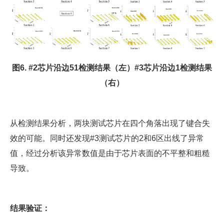
图6. #2芯片沿边51检测结果（左）#3芯片沿边1检测结果
（右）
从检测结果分析，两块测试芯片在四个角落出现了键合失
效的可能。同时还发现#3测试芯片的2和6区出线了异常
值，经过分析该异常数值是由于芯片表面的不平整和粗糙
导致。
结果验证：