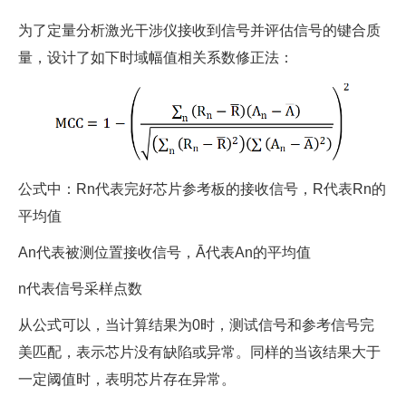
为了定量分析激光干涉仪接收到信号并评估信号的键合质
量，设计了如下时域幅值相关系数修正法：
公式中：Rn代表完好芯片参考板的接收信号，R代表Rn的
平均值
An代表被测位置接收信号，Ā代表An的平均值
n代表信号采样点数
从公式可以，当计算结果为0时，测试信号和参考信号完
美匹配，表示芯片没有缺陷或异常。同样的当该结果大于
一定阈值时，表明芯片存在异常。