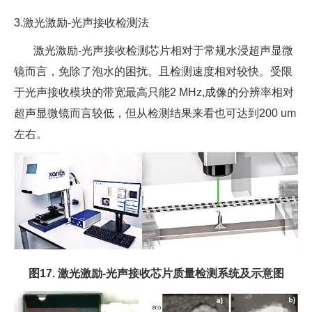
3.激光激励-光声接收检测法
激光激励-光声接收检测芯片相对于常规水浸超声显微
镜而言，免除了泡水的困扰。且检测速度相对较快。受限
于光声接收模块的带宽最高只能2 MHz,成像的分辨率相对
超声显微镜而言较低，但从检测结果来看也可达到200 um
左右。
图17. 激光激励-光声接收芯片质量检测系统及示意图