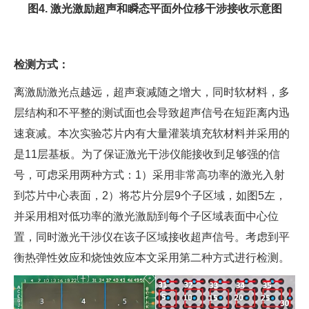
图4. 激光激励超声和瞬态平面外位移干涉接收示意图
检测方式：
离激励激光点越远，超声衰减随之增大，同时软材料，多
层结构和不平整的测试面也会导致超声信号在短距离内迅
速衰减。本次实验芯片内有大量灌装填充软材料并采用的
是11层基板。为了保证激光干涉仪能接收到足够强的信
号，可虑采用两种方式：1）采用非常高功率的激光入射
到芯片中心表面，2）将芯片分层9个子区域，如图5左，
并采用相对低功率的激光激励到每个子区域表面中心位
置，同时激光干涉仪在该子区域接收超声信号。考虑到平
衡热弹性效应和烧蚀效应本文采用第二种方式进行检测。