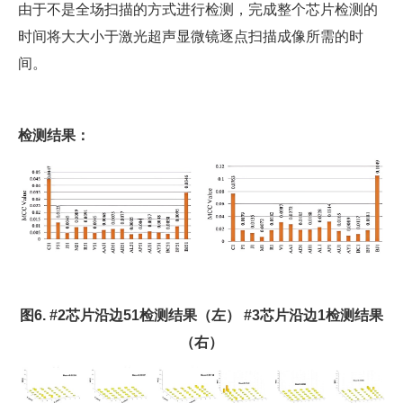
由于不是全场扫描的方式进行检测，完成整个芯片检测的
时间将大大小于激光超声显微镜逐点扫描成像所需的时
间。
检测结果：
图6. #2芯片沿边51检测结果（左） #3芯片沿边1检测结果
（右）