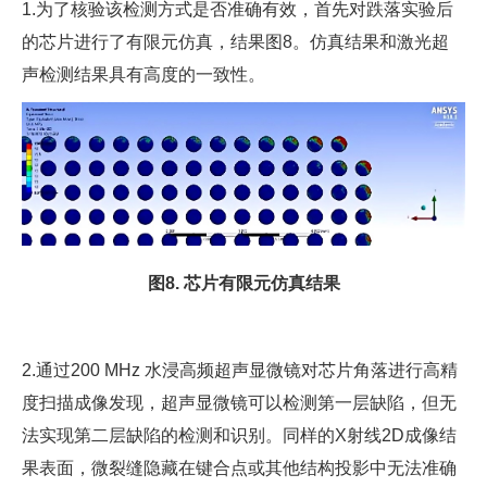
1.为了核验该检测方式是否准确有效，首先对跌落实验后
的芯片进行了有限元仿真，结果图8。仿真结果和激光超
声检测结果具有高度的一致性。
图8. 芯片有限元仿真结果
2.通过200 MHz 水浸高频超声显微镜对芯片角落进行高精
度扫描成像发现，超声显微镜可以检测第一层缺陷，但无
法实现第二层缺陷的检测和识别。同样的X射线2D成像结
果表面，微裂缝隐藏在键合点或其他结构投影中无法准确