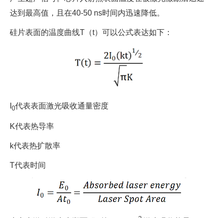
达到最高值，且在40-50 ns时间内迅速降低。
硅片表面的温度曲线T（t）可以公式表达如下：
I
代表表面激光吸收通量密度
0
K代表热导率
k代表热扩散率
T代表时间