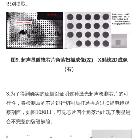
识别提取。
图9. 超声显微镜芯片角落扫描成像(左) X射线2D成像
（右）
3.为了得到确实的证据以证明这种激光超声检测芯片的可
行性，将检测后的芯片进行切割后打磨再通过扫描电镜观
察剖面，如图10和11，可见芯片四个角落均出现了明显键
合不完整的裂缝缺陷。