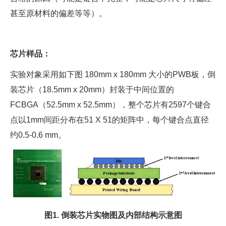
甚至原材料的偏差等等）。
芯片样品：
实验对象采用如下图 180mm x 180mm 大小的PWB板，倒
装芯片（18.5mm x 20mm）封装于中间位置的
FCBGA（52.5mm x 52.5mm），整个芯片有2597个键合
点以1mm间距分布在51 X 51的矩阵中，每个键合点直径
约0.5-0.6 mm。
图1. 倒装芯片实物图及内部结构示意图