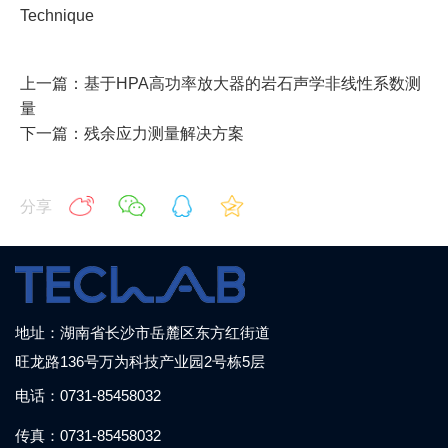
Technique
上一篇：基于HPA高功率放大器的岩石声学非线性系数测
量
下一篇：残余应力测量解决方案
分享
地址：湖南省长沙市岳麓区东方红街道
旺龙路136号万为科技产业园2号栋5层
电话：0731-85458032
传真：0731-85458032