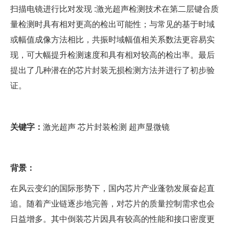
扫描电镜进行比对发现 :激光超声检测技术在第二层键合质
量检测时具有相对更高的检出可能性；与常见的基于时域
或幅值成像方法相比，共振时域幅值相关系数法更容易实
现，可大幅提升检测速度和具有相对较高的检出率。最后
提出了几种潜在的芯片封装无损检测方法并进行了初步验
证。
关键字：
激光超声 芯片封装检测 超声显微镜
背景：
在风云变幻的国际形势下，国内芯片产业蓬勃发展奋起直
追。随着产业链逐步地完善，对芯片的质量控制需求也会
日益增多。其中倒装芯片因具有较高的性能和接口密度更