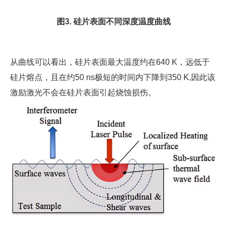
图3. 硅片表面不同深度温度曲线
从曲线可以看出，硅片表面最大温度约在640 K，远低于
硅片熔点，且在约50 ns极短的时间内下降到350 K,因此该
激励激光不会在硅片表面引起烧蚀损伤。