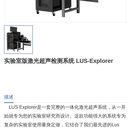
实验室版激光超声检测系统 LUS-Explorer
描述
LUS Explorer是一套完整的一体化激光超声系统，从一开
始就专为您的实验室研究而设计。这款功能强大的系统专为
复杂的实验室使用量身定做，它结合了我们最先进的Lus