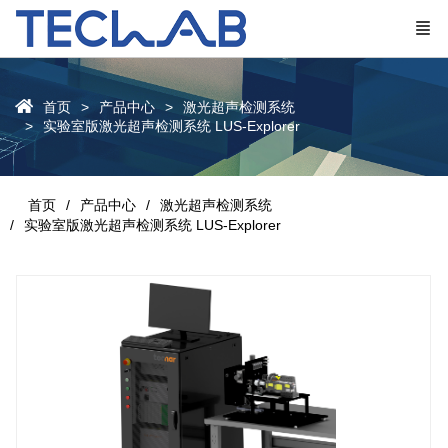
首页
产品中心
激光超声检测系统
实验室版激光超声检测系统 LUS-Explorer
首页
产品中心
激光超声检测系统
实验室版激光超声检测系统 LUS-Explorer