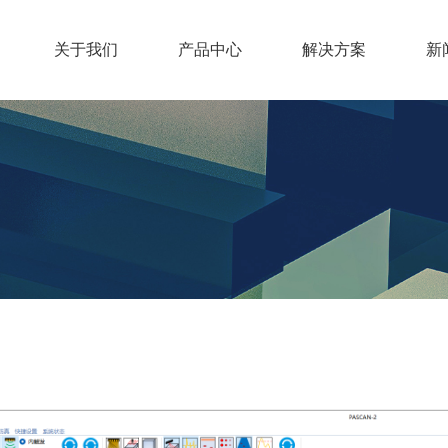
关于我们
产品中心
解决方案
新