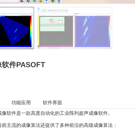
软件PASOFT
功能应用
软件界面
声成像软件是一款高度自动化的工业阵列超声成像软件。
持当前主流的成像算法还提供了多种前沿的高级成像算法：