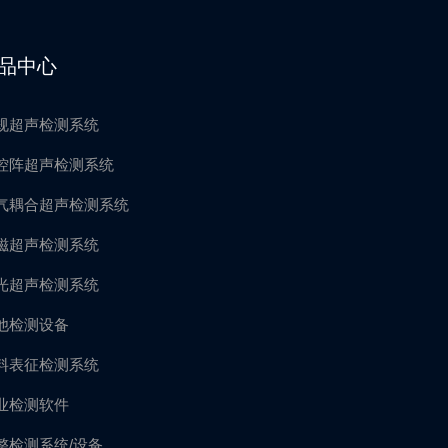
品中心
规超声检测系统
控阵超声检测系统
气耦合超声检测系统
磁超声检测系统
光超声检测系统
他检测设备
料表征检测系统
业检测软件
整检测系统/设备