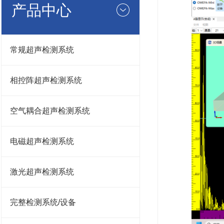
产品中心
常规超声检测系统
相控阵超声检测系统
空气耦合超声检测系统
电磁超声检测系统
激光超声检测系统
完整检测系统/设备