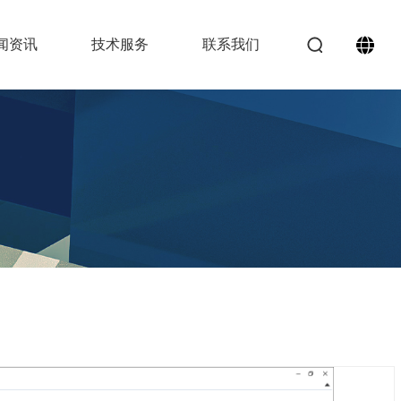
闻资讯
技术服务
联系我们