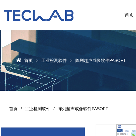
首页
首页
工业检测软件
阵列超声成像软件PASOFT
首页
工业检测软件
阵列超声成像软件PASOFT