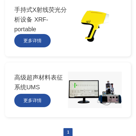
手持式X射线荧光分
析设备 XRF-
portable
更多详情
高级超声材料表征
系统UMS
更多详情
1