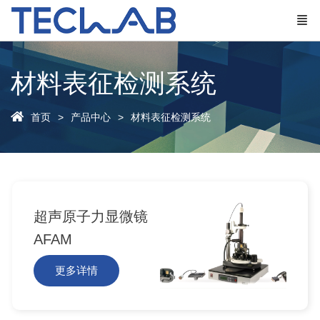
材料表征检测系统
首页
产品中心
材料表征检测系统
超声原子力显微镜
AFAM
更多详情