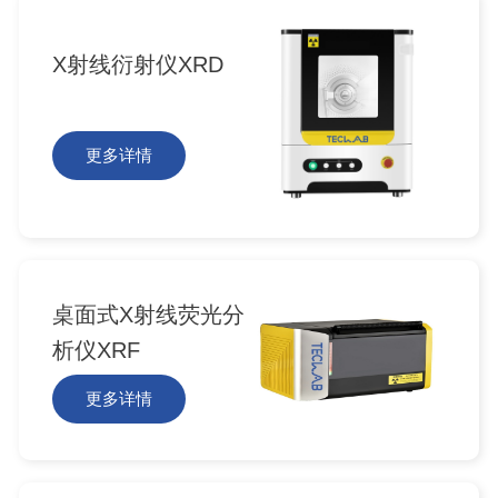
X射线衍射仪XRD
更多详情
桌面式X射线荧光分
析仪XRF
更多详情