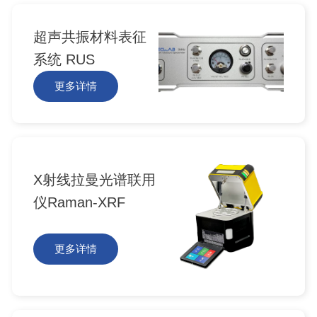
超声共振材料表征
系统 RUS
更多详情
X射线拉曼光谱联用
仪Raman-XRF
更多详情